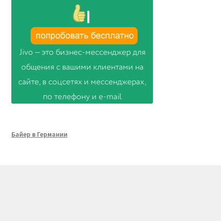
Байер в Германии