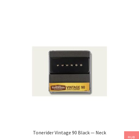
Tonerider Vintage 90 Black — Neck
RUB