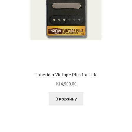
Tonerider Vintage Plus for Tele
₽
14,900.00
В корзину