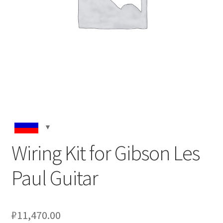
Wiring Kit for Gibson Les
Paul Guitar
₽
11,470.00