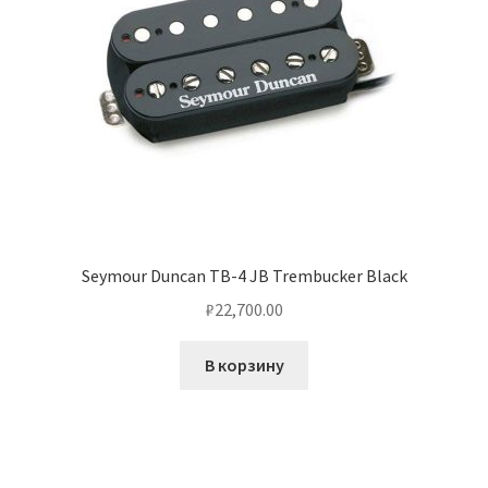
Seymour Duncan TB-4 JB Trembucker Black
₽
22,700.00
В корзину