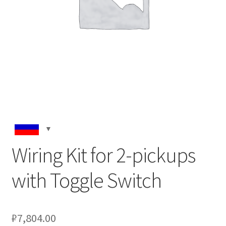
Wiring Kit for 2-pickups
with Toggle Switch
₽
7,804.00