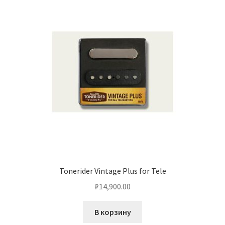
Tonerider Vintage Plus for Tele
₽
14,900.00
В корзину