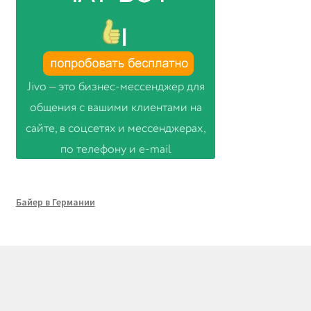
Байер в Германии