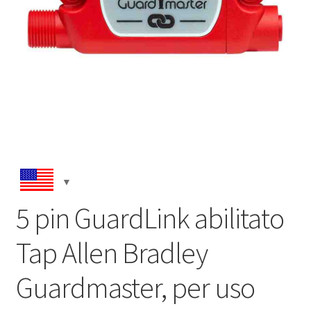
5 pin GuardLink abilitato
Tap Allen Bradley
Guardmaster, per uso