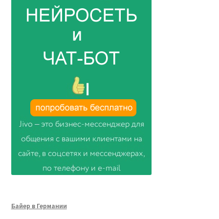
Байер в Германии