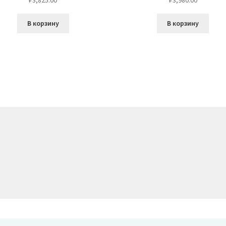
В корзину
В корзину