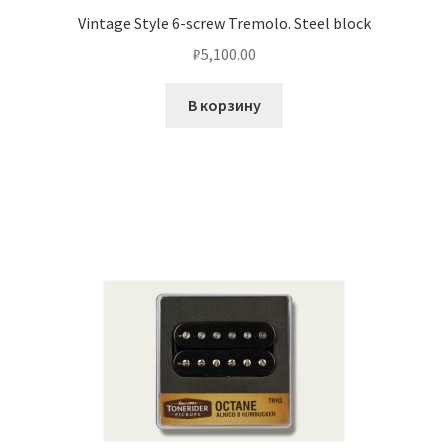
Vintage Style 6-screw Tremolo. Steel block
₽
5,100.00
В корзину