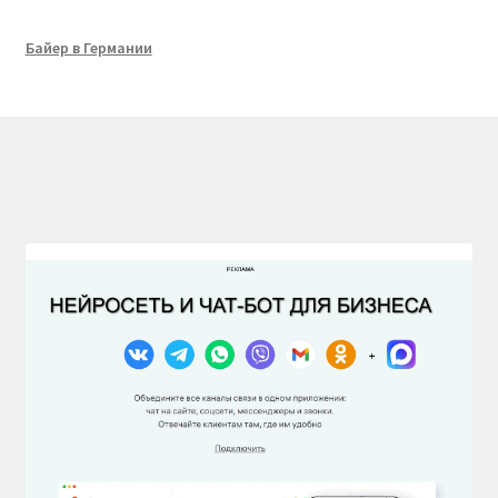
Байер в Германии