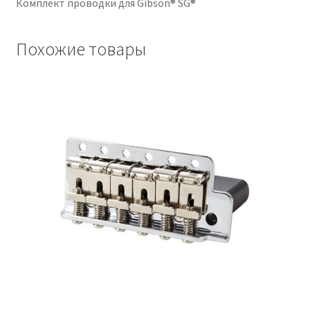
Комплект проводки для Gibson® SG®
Похожие товары