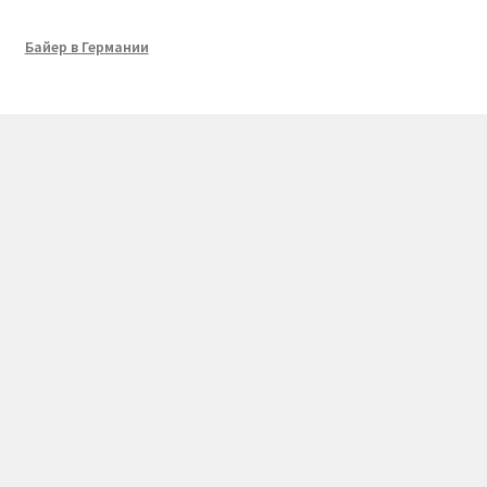
Байер в Германии