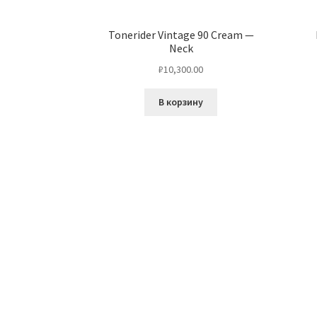
Tonerider Vintage 90 Cream —
Neck
₽
10,300.00
В корзину