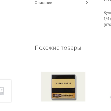
Описание
Вул
1/4 
(876
Похожие товары