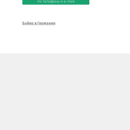
Байер в Германии