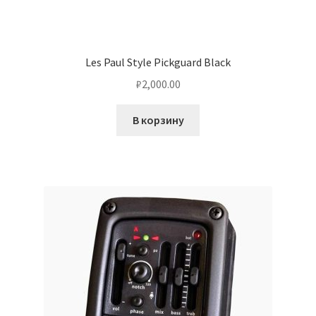
Les Paul Style Pickguard Black
₽
2,000.00
В корзину