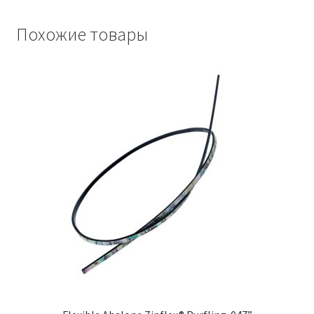
Похожие товары