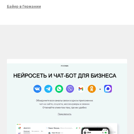
Байер в Германии