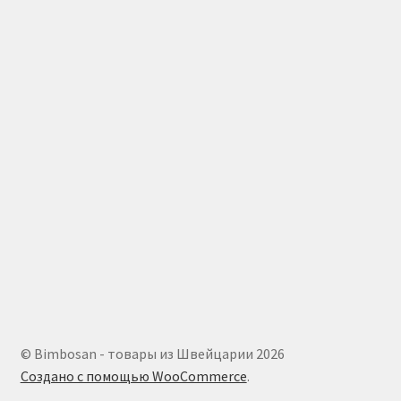
© Bimbosan - товары из Швейцарии 2026
Создано с помощью WooCommerce
.