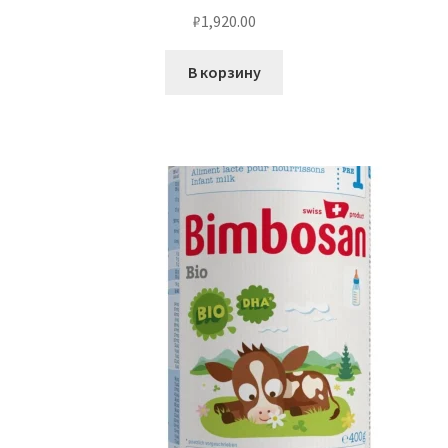
₽
1,920.00
В корзину