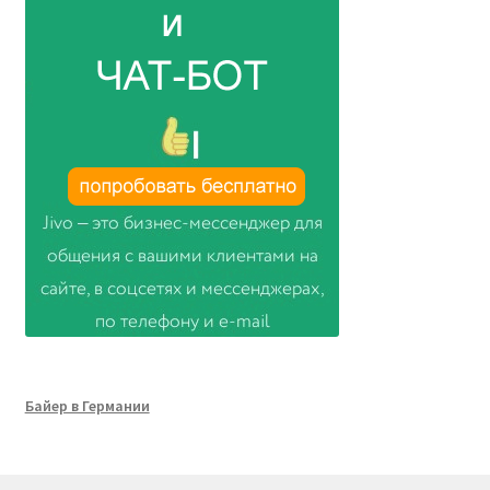
Байер в Германии