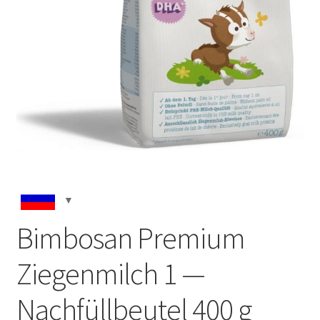
Bimbosan Premium
Ziegenmilch 1 —
Nachfüllbeutel 400 g