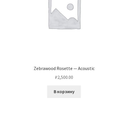
Zebrawood Rosette — Acoustic
₽
2,500.00
В корзину