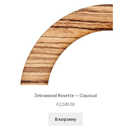
Zebrawood Rosette — Classical
₽
2,500.00
В корзину