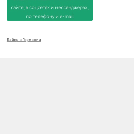
Байер в Германии