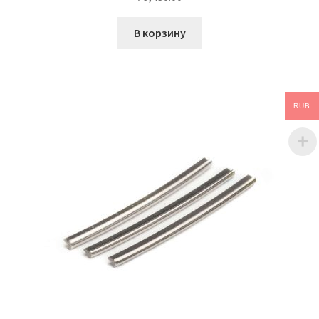
В корзину
RUB