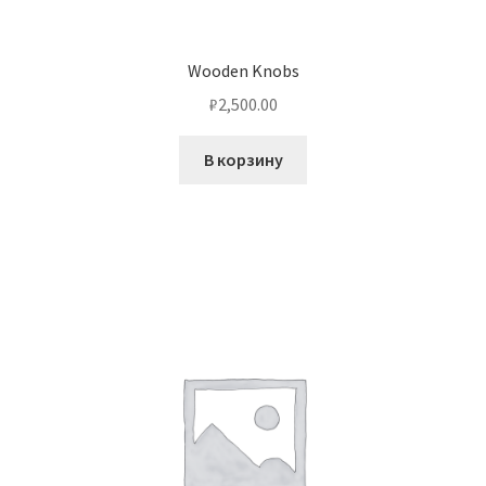
Wooden Knobs
₽
2,500.00
В корзину