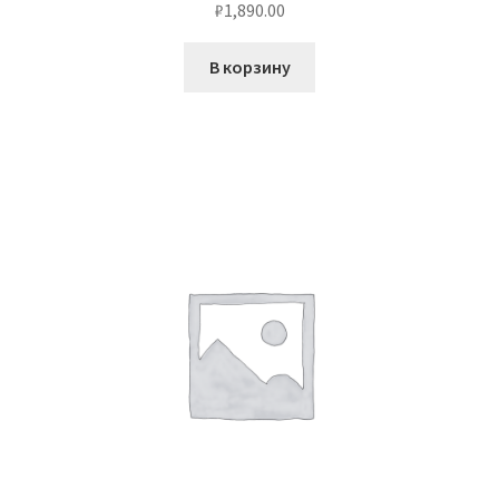
₽
1,890.00
В корзину