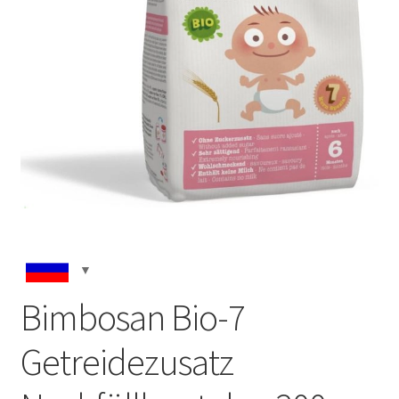
Bimbosan Bio-7
Getreidezusatz