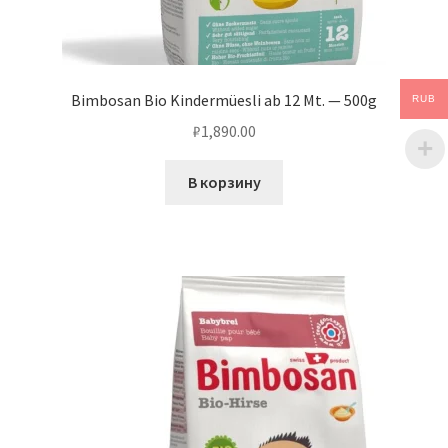
Bimbosan Bio Kindermüesli ab 12 Mt. — 500g
RUB
₽
1,890.00
В корзину