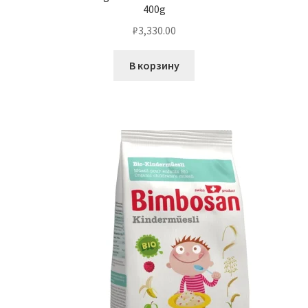
400g
₽
3,330.00
В корзину